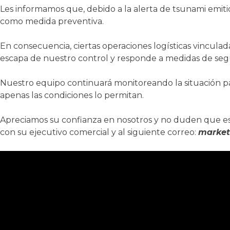
Les informamos que, debido a la
alerta de tsunami
emiti
como medida preventiva.
En consecuencia, ciertas operaciones logísticas vincula
escapa de nuestro control y responde a medidas de segur
Nuestro equipo continuará monitoreando la situación 
apenas las condiciones lo permitan.
Apreciamos su confianza en nosotros y no duden que e
con su ejecutivo comercial y al siguiente correo:
market