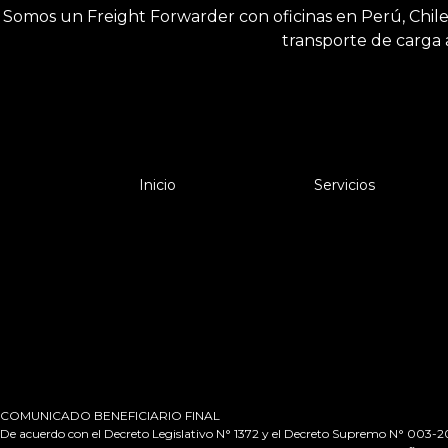
Somos un Freight Forwarder con oficinas en Perú, Chile y
transporte de carga 
Inicio
Servicios
COMUNICADO BENEFICIARIO FINAL
De acuerdo con el Decreto Legislativo N° 1372 y el Decreto Supremo N° 003-2019