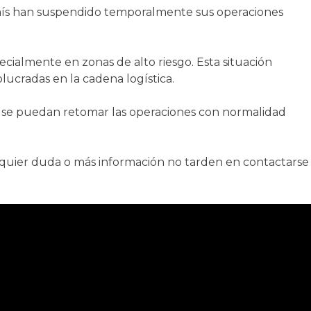
aís han suspendido temporalmente sus operaciones
cialmente en zonas de alto riesgo. Esta situación
lucradas en la cadena logística.
se puedan retomar las operaciones con normalidad
quier duda o más información no tarden en contactarse