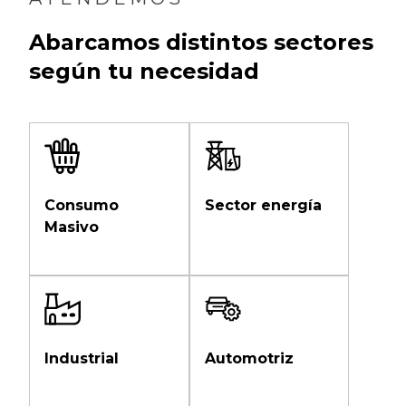
Abarcamos distintos sectores
según tu necesidad
Consumo
Sector energía
Masivo
Industrial
Automotriz