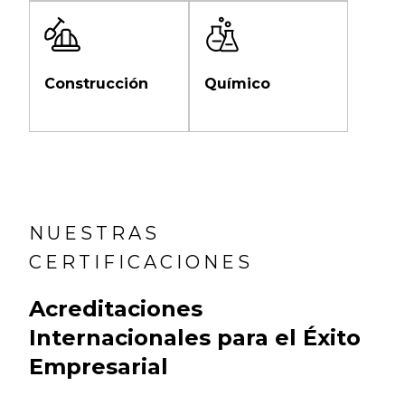
Construcción
Químico
NUESTRAS
CERTIFICACIONES
Acreditaciones
Internacionales para el Éxito
Empresarial