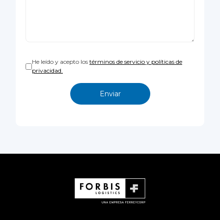
He leído y acepto los
términos de servicio y políticas de
privacidad.