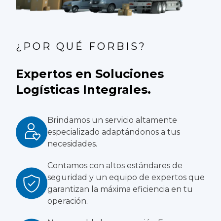
¿POR QUÉ FORBIS?
Expertos en Soluciones
Logísticas Integrales.
Brindamos un servicio altamente
especializado adaptándonos a tus
necesidades.
Contamos con altos estándares de
seguridad y un equipo de expertos que
garantizan la máxima eficiencia en tu
operación.