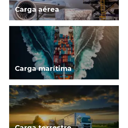
Carga aérea
Carga marítima
Carga terrestre