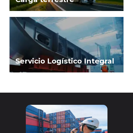
Servicio Logístico Integral