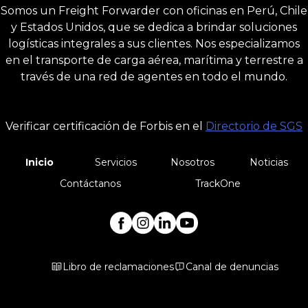
Somos un Freight Forwarder con oficinas en Perú, Chile
y Estados Unidos, que se dedica a brindar soluciones
logísticas integrales a sus clientes. Nos especializamos
en el transporte de carga aérea, marítima y terrestre a
través de una red de agentes en todo el mundo.
Verificar certificación de Forbis en el
Directorio de SGS
Inicio
Servicios
Nosotros
Noticias
Contáctanos
TrackOne
Libro de reclamaciones
Canal de denuncias