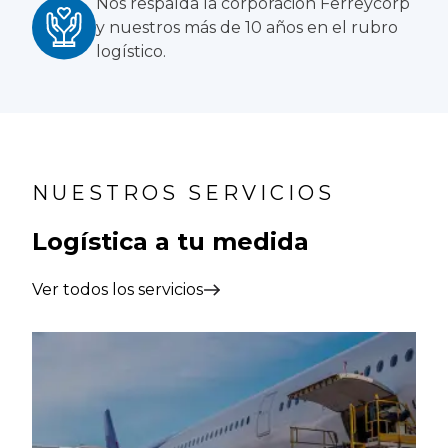
Nos respalda la corporación Ferreycorp
y nuestros más de 10 años en el rubro
logístico.
NUESTROS SERVICIOS
Logística a tu medida
Ver todos los servicios