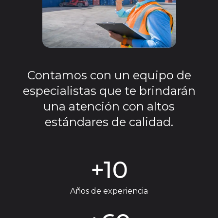
Contamos con un equipo de
especialistas que te brindarán
una atención con altos
estándares de calidad.
+10
Años de experiencia