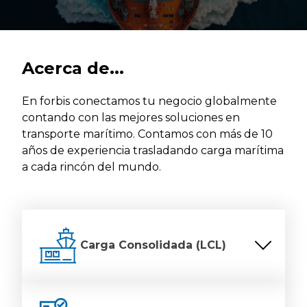
Acerca de...
En forbis conectamos tu negocio globalmente
contando con las mejores soluciones en
transporte marítimo. Contamos con más de 10
años de experiencia trasladando carga marítima
a cada rincón del mundo.
Carga Consolidada (LCL)