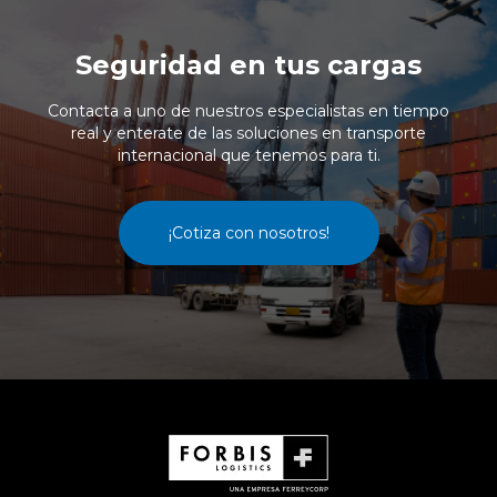
Seguridad en tus cargas
Contacta a uno de nuestros especialistas en tiempo
real y enterate de las soluciones en transporte
internacional que tenemos para ti.
¡Cotiza con nosotros!