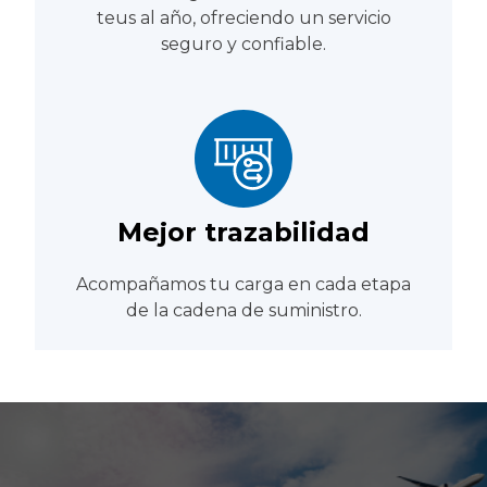
teus al año, ofreciendo un servicio
seguro y confiable.
Mejor trazabilidad
Acompañamos tu carga en cada etapa
de la cadena de suministro.