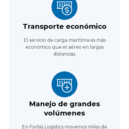
Transporte económico
El servicio de carga marítima es más
económico que el aéreo en largas
distancias.
Manejo de grandes
volúmenes
En Forbis Logistics movemos miles de