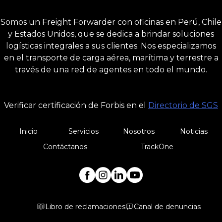
Somos un Freight Forwarder con oficinas en Perú, Chile
y Estados Unidos, que se dedica a brindar soluciones
logísticas integrales a sus clientes. Nos especializamos
en el transporte de carga aérea, marítima y terrestre a
través de una red de agentes en todo el mundo.
Verificar certificación de Forbis en el
Directorio de SGS
Inicio
Servicios
Nosotros
Noticias
Contáctanos
TrackOne
Libro de reclamaciones
Canal de denuncias