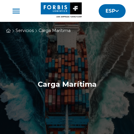
ESP
Servicios
Carga Marítima
Carga Marítima