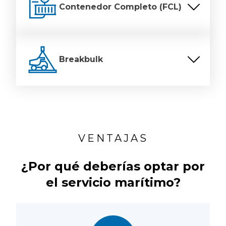
Contenedor Completo (FCL)
Breakbulk
VENTAJAS
¿Por qué deberías optar por
el servicio marítimo?