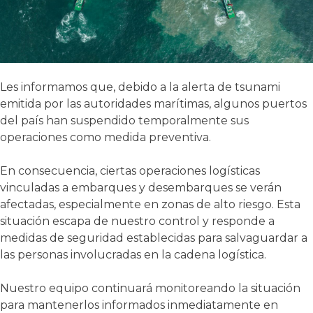
Les informamos que, debido a la
alerta de tsunami
emitida por las autoridades marítimas,
algunos puertos
del país han suspendido temporalmente sus
operaciones como medida preventiva.
En consecuencia, ciertas operaciones logísticas
vinculadas a embarques y desembarques se verán
afectadas, especialmente en zonas de alto riesgo. Esta
situación escapa de nuestro control y responde a
medidas de seguridad establecidas para salvaguardar a
las personas involucradas en la cadena logística.
Nuestro equipo continuará monitoreando la situación
para mantenerlos informados
inmediatamente en