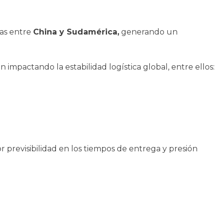
mas entre
China y Sudamérica,
generando un
 impactando la estabilidad logística global, entre ellos:
previsibilidad en los tiempos de entrega y presión