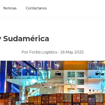
Noticias
Contáctanos
 y Sudamérica
Por
Forbis Logistics -
26 May 2025