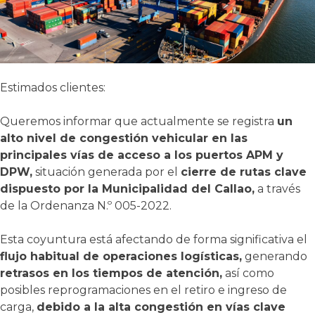
Estimados clientes:
Queremos informar que actualmente se registra
un
alto nivel de congestión vehicular en las
principales vías de acceso a los puertos APM y
DPW,
situación generada por el
cierre de rutas clave
dispuesto por la Municipalidad del Callao,
a través
de la Ordenanza N.º 005-2022.
Esta coyuntura está afectando de forma significativa el
flujo habitual de operaciones logísticas,
generando
retrasos en los tiempos de atención,
así como
posibles reprogramaciones en el retiro e ingreso de
carga,
debido a la alta congestión en vías clave