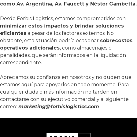
como Av. Argentina, Av. Faucett y Néstor Gambetta.
Desde Forbis Logistics, estamos comprometidos con
minimizar estos impactos y brindar soluciones
eficientes
a pesar de los factores externos. No
obstante, esta situación podría ocasionar
sobrecostos
operativos adicionales,
como almacenajes o
penalidades, que serán informados en la liquidación
correspondiente.
Apreciamos su confianza en nosotros y no duden que
estamos aquí para apoyarlos en todo momento. Para
cualquier duda o más información no tarden en
contactarse con su ejecutivo comercial y al siguiente
correo:
marketing@forbislogistics.com