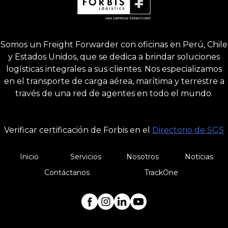
Somos un Freight Forwarder con oficinas en Perú, Chile
y Estados Unidos, que se dedica a brindar soluciones
logísticas integrales a sus clientes. Nos especializamos
en el transporte de carga aérea, marítima y terrestre a
través de una red de agentes en todo el mundo.
Verificar certificación de Forbis en el
Directorio de SGS
Inicio
Servicios
Nosotros
Noticias
Contáctanos
TrackOne