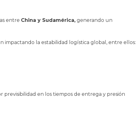
mas entre
China y Sudamérica,
generando un
 impactando la estabilidad logística global, entre ellos:
previsibilidad en los tiempos de entrega y presión