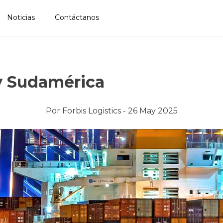
Noticias
Contáctanos
 y Sudamérica
Por
Forbis Logistics -
26 May 2025