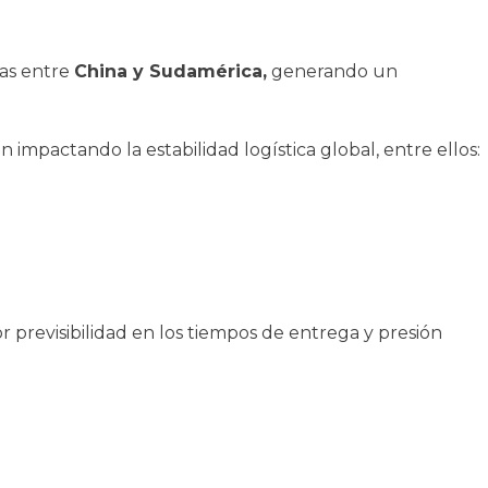
mas entre
China y Sudamérica,
generando un
 impactando la estabilidad logística global, entre ellos:
previsibilidad en los tiempos de entrega y presión