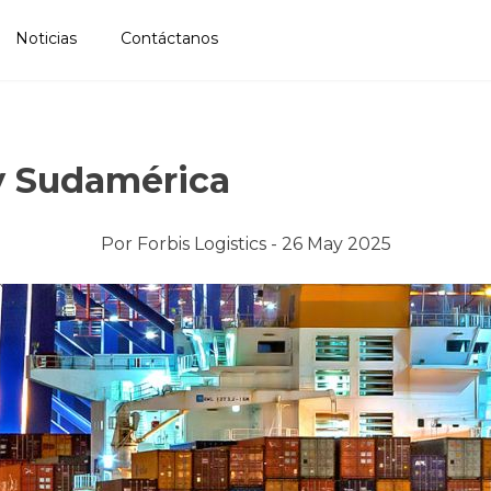
Noticias
Contáctanos
 y Sudamérica
Por
Forbis Logistics -
26 May 2025