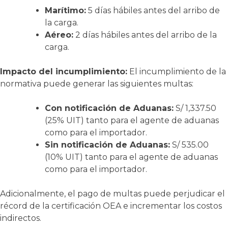
Marítimo:
5 días hábiles antes del arribo de
la carga
.
Aéreo:
2 días hábiles antes del arribo de la
carga
.
Impacto del incumplimiento:
El incumplimiento de la
normativa puede generar las siguientes multas
:
Con notificación de Aduanas:
S/ 1,337.50
(25% UIT) tanto para el agente de aduanas
como para el importador
.
Sin notificación de Aduanas:
S/ 535.00
(10% UIT) tanto para el agente de aduanas
como para el importador
.
Adicionalmente, el pago de multas puede perjudicar el
récord de la certificación OEA e incrementar los costos
indirectos
.