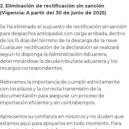
2.
Eliminación de rectificación sin sanción
(Vigencia: A partir del 30 de junio de 2025)
Se ha eliminado el supuesto de rectificación sin sanción
para despachos anticipados con carga arribada, dentro
de los 15 días del término de la descarga de la nave
.
Cualquier rectificación de la declaración se realizará
según lo disponga la Administración Aduanera,
determinándose la deuda tributaria aduanera y los
recargos correspondientes
.
Reiteramos la importancia de cumplir estrictamente
con los plazos y la correcta transmisión de la
documentación para asegurar un proceso de
importación eficiente y sin contratiempos.
Apreciamos su confianza en nosotros y no duden que
estamos aquí para apoyarlos en todo momento. Para