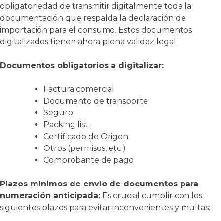
obligatoriedad de transmitir digitalmente toda la
documentación que respalda la declaración de
importación para el consumo
.
Estos documentos
digitalizados tienen ahora plena validez legal
.
Documentos obligatorios a digitalizar:
Factura comercial
Documento de transporte
Seguro
Packing list
Certificado de Origen
Otros (permisos, etc.)
Comprobante de pago
Plazos mínimos de envío de documentos para
numeración anticipada:
Es crucial cumplir con los
siguientes plazos para evitar inconvenientes y multas
: