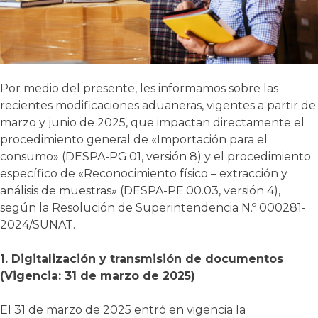
Por medio del presente, les informamos sobre las
recientes modificaciones aduaneras, vigentes a partir de
marzo y junio de 2025, que impactan directamente el
procedimiento general de «Importación para el
consumo» (DESPA-PG.01, versión 8) y el procedimiento
específico de «Reconocimiento físico – extracción y
análisis de muestras» (DESPA-PE.00.03, versión 4),
según la Resolución de Superintendencia N.º 000281-
2024/SUNAT
.
1.
Digitalización y transmisión de documentos
(Vigencia: 31 de marzo de 2025)
El 31 de marzo de 2025 entró en vigencia la