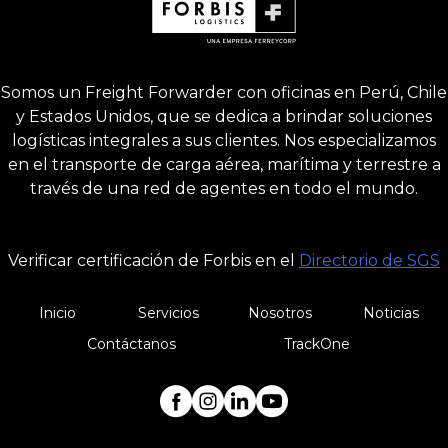
Somos un Freight Forwarder con oficinas en Perú, Chile
y Estados Unidos, que se dedica a brindar soluciones
logísticas integrales a sus clientes. Nos especializamos
en el transporte de carga aérea, marítima y terrestre a
través de una red de agentes en todo el mundo.
Verificar certificación de Forbis en el
Directorio de SGS
Inicio
Servicios
Nosotros
Noticias
Contáctanos
TrackOne