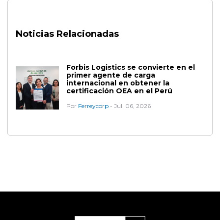
Noticias Relacionadas
Forbis Logistics se convierte en el
primer agente de carga
internacional en obtener la
certificación OEA en el Perú
Por
Ferreycorp
- Jul. 06, 2026