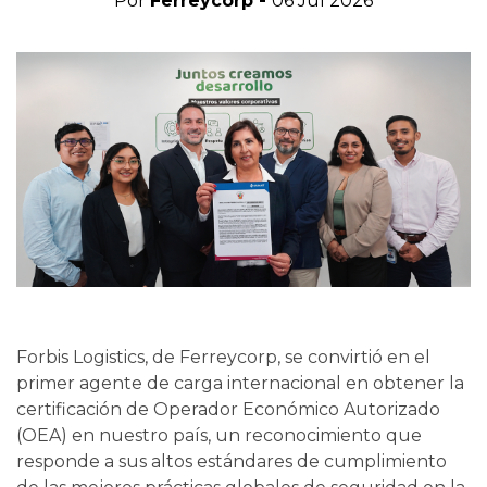
Por
Ferreycorp -
06 Jul 2026
Forbis Logistics, de Ferreycorp, se convirtió en el
primer agente de carga internacional en obtener la
certificación de Operador Económico Autorizado
(OEA) en nuestro país, un reconocimiento que
responde a sus altos estándares de cumplimiento