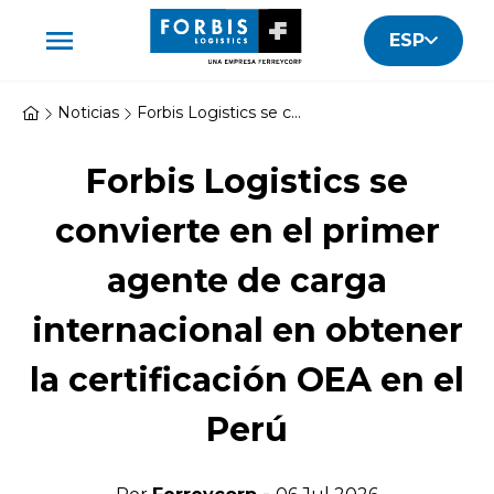
ESP
Noticias
Forbis Logistics se convierte en el primer agente de carga internacional en obtener la certificación OEA en el Perú
Forbis Logistics se
convierte en el primer
agente de carga
internacional en obtener
la certificación OEA en el
Perú