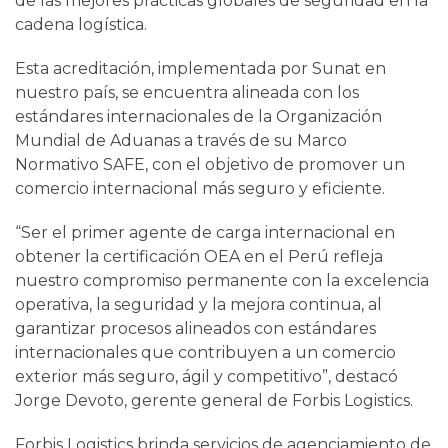
de las mejores prácticas globales de seguridad en la
cadena logística.
Esta acreditación, implementada por Sunat en
nuestro país, se encuentra alineada con los
estándares internacionales de la Organización
Mundial de Aduanas a través de su Marco
Normativo SAFE, con el objetivo de promover un
comercio internacional más seguro y eficiente.
“Ser el primer agente de carga internacional en
obtener la certificación OEA en el Perú refleja
nuestro compromiso permanente con la excelencia
operativa, la seguridad y la mejora continua, al
garantizar procesos alineados con estándares
internacionales que contribuyen a un comercio
exterior más seguro, ágil y competitivo”, destacó
Jorge Devoto, gerente general de Forbis Logistics.
Forbis Logistics brinda servicios de agenciamiento de