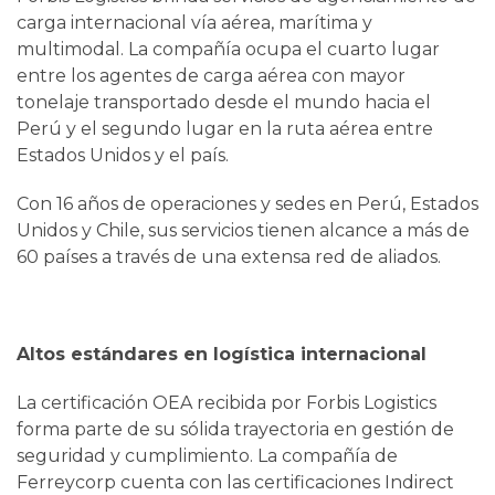
carga internacional vía aérea, marítima y
multimodal. La compañía ocupa el cuarto lugar
entre los agentes de carga aérea con mayor
tonelaje transportado desde el mundo hacia el
Perú y el segundo lugar en la ruta aérea entre
Estados Unidos y el país.
Con 16 años de operaciones y sedes en Perú, Estados
Unidos y Chile, sus servicios tienen alcance a más de
60 países a través de una extensa red de aliados.
Altos estándares en logística internacional
La certificación OEA recibida por Forbis Logistics
forma parte de su sólida trayectoria en gestión de
seguridad y cumplimiento. La compañía de
Ferreycorp cuenta con las certificaciones Indirect