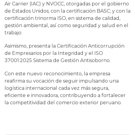
Air Carrier (IAC) y NVOCC, otorgadas por el gobierno
de Estados Unidos; con la certificación BASC; y con la
certificación trinorma ISO, en sistema de calidad,
gestión ambiental, así como seguridad y salud en el
trabajo.
Asimismo, presenta la Certificación Anticorrupción
de Empresarios por la Integridad y el ISO
37001:2025 Sistema de Gestión Antisoborno.
Con este nuevo reconocimiento, la empresa
reafirma su vocación de seguir impulsando una
logística internacional cada vez más segura,
eficiente e innovadora, contribuyendo a fortalecer
la competitividad del comercio exterior peruano.