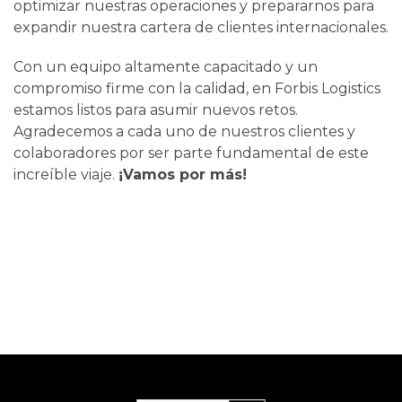
optimizar nuestras operaciones y prepararnos para
expandir nuestra cartera de clientes internacionales.
Con un equipo altamente capacitado y un
compromiso firme con la calidad, en Forbis Logistics
estamos listos para asumir nuevos retos.
Agradecemos a cada uno de nuestros clientes y
colaboradores por ser parte fundamental de este
increíble viaje.
¡Vamos por más!