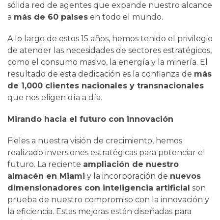
sólida red de agentes que expande nuestro alcance
a
más de 60 países
en todo el mundo.
A lo largo de estos 15 años, hemos tenido el privilegio
de atender las necesidades de sectores estratégicos,
como el consumo masivo, la energía y la minería. El
resultado de esta dedicación es la confianza de
más
de 1,000 clientes nacionales y transnacionales
que nos eligen día a día.
Mirando hacia el futuro con innovación
Fieles a nuestra visión de crecimiento, hemos
realizado inversiones estratégicas para potenciar el
futuro. La reciente
ampliación de nuestro
almacén en Miami
y la incorporación de
nuevos
dimensionadores con inteligencia artificial
son
prueba de nuestro compromiso con la innovación y
la eficiencia. Estas mejoras están diseñadas para