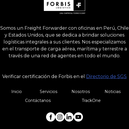
Somos un Freight Forwarder con oficinas en Perú, Chile
y Estados Unidos, que se dedica a brindar soluciones
logísticas integrales a sus clientes. Nos especializamos
en el transporte de carga aérea, marítima y terrestre a
través de una red de agentes en todo el mundo.
Verificar certificación de Forbis en el
Directorio de SGS
Inicio
Servicios
Nosotros
Noticias
Contáctanos
TrackOne