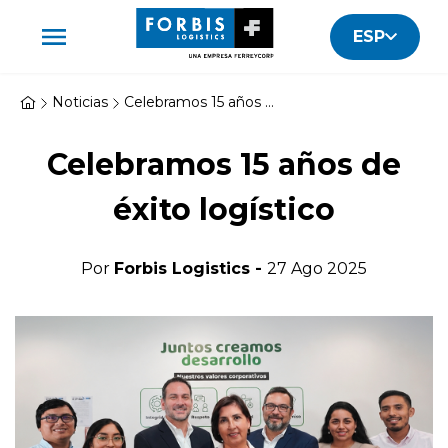
ESP
Noticias
Celebramos 15 años de éxito logístico
Celebramos 15 años de
éxito logístico
Por
Forbis Logistics -
27 Ago 2025