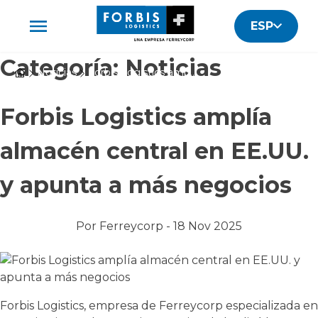
ESP
Categoría:
Noticias
Noticias
Forbis Logistics amplía almacén central en EE.UU. y apunta a más negocios
Forbis Logistics amplía
almacén central en EE.UU.
y apunta a más negocios
Por
Ferreycorp -
18 Nov 2025
Forbis Logistics, empresa de Ferreycorp especializada en