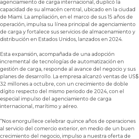
agenciamiento de carga internacional, duplicó la
capacidad de su almacén central, ubicado en la ciudad
de Miami. La ampliación, en el marco de sus 15 años de
operación, impulsa su línea principal de agenciamiento
de carga y fortalece sus servicios de almacenamiento y
distribución en Estados Unidos, lanzados en 2024.
Esta expansión, acompañada de una adopción
incremental de tecnologías de automatización en
gestión de carga, responde al avance del negocio y sus
planes de desarrollo. La empresa alcanzó ventas de US$
32 millones a octubre, con un crecimiento de doble
dígito respecto del mismo periodo de 2024, con el
especial impulso del agenciamiento de carga
internacional, marítimo y aéreo.
“Nos enorgullece celebrar quince años de operaciones
al servicio del comercio exterior, en medio de un buen
crecimiento del negocio, impulso a nuestra oferta de