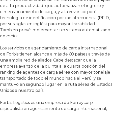
de alta productividad, que automatizan el ingreso y
dimensionamiento de carga, y a la vez incorporó
tecnología de identificación por radiofrecuencia (RFID,
por sus siglas en inglés) para mayor trazabilidad.
También prevé implementar un sistema automatizado
de
racks
.
Los servicios de agenciamiento de carga internacional
de Forbis tienen alcance a más de 60 países a través de
una amplia red de aliados. Cabe destacar que la
empresa avanzó de la quinta a la cuarta posición del
ranking de agentes de carga aérea con mayor tonelaje
transportado de todo el mundo hacia el Perú; y se
mantuvo en segundo lugar en la ruta aérea de Estados
Unidos a nuestro país.
Forbis Logistics es una empresa de Ferreycorp
especialista en agenciamiento de carga internacional,